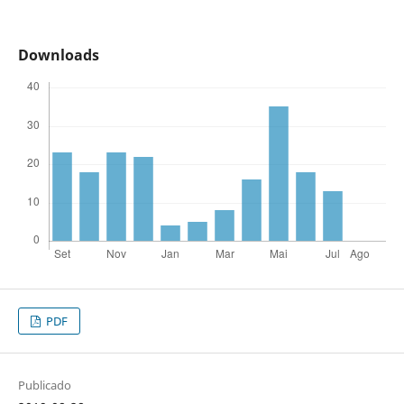
Downloads
PDF
Publicado