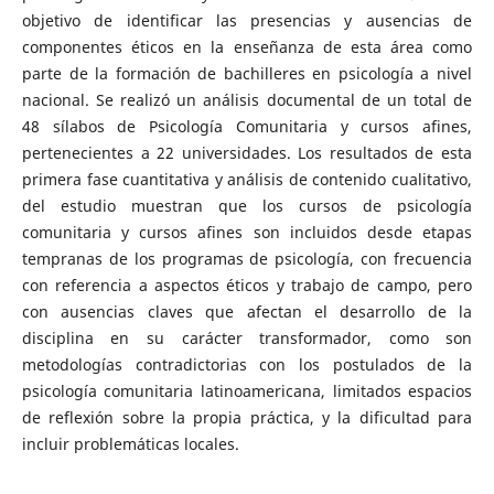
objetivo de identificar las presencias y ausencias de
componentes éticos en la enseñanza de esta área como
parte de la formación de bachilleres en psicología a nivel
nacional. Se realizó un análisis documental de un total de
48 sílabos de Psicología Comunitaria y cursos afines,
pertenecientes a 22 universidades. Los resultados de esta
primera fase cuantitativa y análisis de contenido cualitativo,
del estudio muestran que los cursos de psicología
comunitaria y cursos afines son incluidos desde etapas
tempranas de los programas de psicología, con frecuencia
con referencia a aspectos éticos y trabajo de campo, pero
con ausencias claves que afectan el desarrollo de la
disciplina en su carácter transformador, como son
metodologías contradictorias con los postulados de la
psicología comunitaria latinoamericana, limitados espacios
de reflexión sobre la propia práctica, y la dificultad para
incluir problemáticas locales.