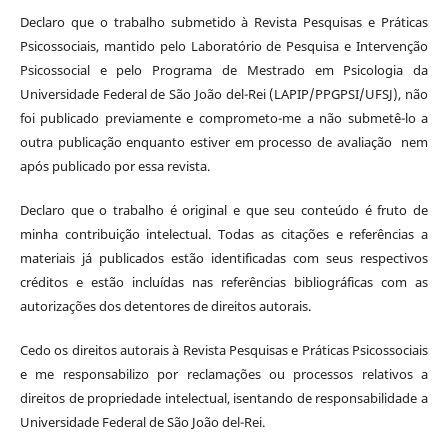
Declaro que o trabalho submetido à Revista Pesquisas e Práticas
Psicossociais, mantido pelo Laboratório de Pesquisa e Intervenção
Psicossocial e pelo Programa de Mestrado em Psicologia da
Universidade Federal de São João del-Rei (LAPIP/PPGPSI/UFSJ), não
foi publicado previamente e comprometo-me a não submetê-lo a
outra publicação enquanto estiver em processo de avaliação nem
após publicado por essa revista.
Declaro que o trabalho é original e que seu conteúdo é fruto de
minha contribuição intelectual. Todas as citações e referências a
materiais já publicados estão identificadas com seus respectivos
créditos e estão incluídas nas referências bibliográficas com as
autorizações dos detentores de direitos autorais.
Cedo os direitos autorais à Revista Pesquisas e Práticas Psicossociais
e me responsabilizo por reclamações ou processos relativos a
direitos de propriedade intelectual, isentando de responsabilidade a
Universidade Federal de São João del-Rei.