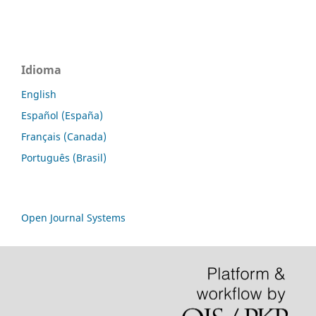
Idioma
English
Español (España)
Français (Canada)
Português (Brasil)
Open Journal Systems