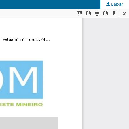
Baixar