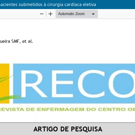
acientes submetidos à cirurgia cardíaca eletiva