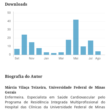
Downloads
Biografia do Autor
Márcia Vilaça Teixeira,
Universidade Federal de Minas
Gerais
Enfermeira. Especialista em Saúde Cardiovascular pelo
Programa de Residência Integrada Multiprofissional do
Hospital das Clínicas da Universidade Federal de Minas