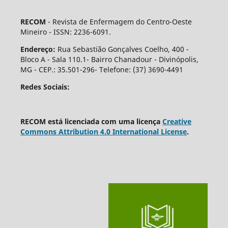
RECOM
- Revista de Enfermagem do Centro-Oeste
Mineiro - ISSN: 2236-6091.
Endereço:
Rua Sebastião Gonçalves Coelho, 400 -
Bloco A - Sala 110.1- Bairro Chanadour - Divinópolis,
MG - CEP.: 35.501-296- Telefone: (37) 3690-4491
Redes Sociais:
RECOM está licenciada com uma licença
Creative
Commons Attribution 4.0 International License
.