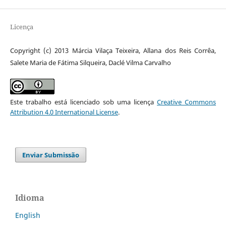
Licença
Copyright (c) 2013 Márcia Vilaça Teixeira, Allana dos Reis Corrêa,
Salete Maria de Fátima Silqueira, Daclé Vilma Carvalho
Este trabalho está licenciado sob uma licença
Creative Commons
Attribution 4.0 International License
.
Enviar Submissão
Idioma
English