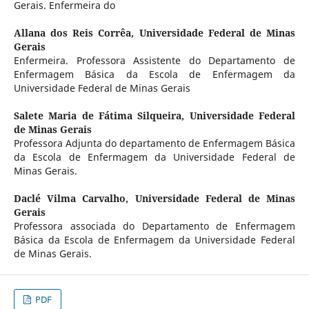
Gerais. Enfermeira do
Allana dos Reis Corrêa,
Universidade Federal de Minas
Gerais
Enfermeira. Professora Assistente do Departamento de
Enfermagem Básica da Escola de Enfermagem da
Universidade Federal de Minas Gerais
Salete Maria de Fátima Silqueira,
Universidade Federal
de Minas Gerais
Professora Adjunta do departamento de Enfermagem Básica
da Escola de Enfermagem da Universidade Federal de
Minas Gerais.
Daclé Vilma Carvalho,
Universidade Federal de Minas
Gerais
Professora associada do Departamento de Enfermagem
Básica da Escola de Enfermagem da Universidade Federal
de Minas Gerais.
PDF