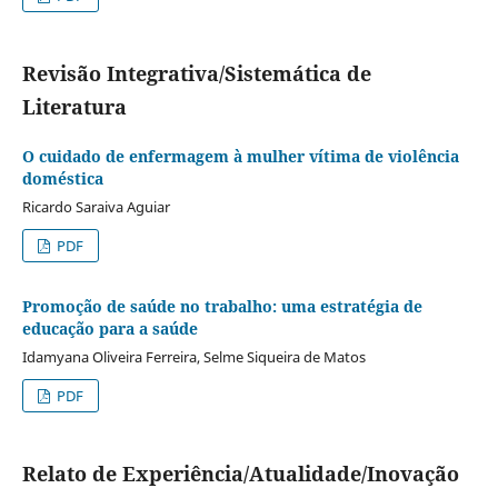
Revisão Integrativa/Sistemática de
Literatura
O cuidado de enfermagem à mulher vítima de violência
doméstica
Ricardo Saraiva Aguiar
PDF
Promoção de saúde no trabalho: uma estratégia de
educação para a saúde
Idamyana Oliveira Ferreira, Selme Siqueira de Matos
PDF
Relato de Experiência/Atualidade/Inovação