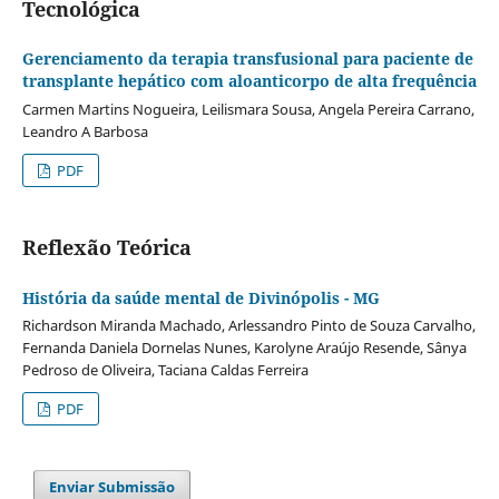
Tecnológica
Gerenciamento da terapia transfusional para paciente de
transplante hepático com aloanticorpo de alta frequência
Carmen Martins Nogueira, Leilismara Sousa, Angela Pereira Carrano,
Leandro A Barbosa
PDF
Reflexão Teórica
História da saúde mental de Divinópolis - MG
Richardson Miranda Machado, Arlessandro Pinto de Souza Carvalho,
Fernanda Daniela Dornelas Nunes, Karolyne Araújo Resende, Sânya
Pedroso de Oliveira, Taciana Caldas Ferreira
PDF
Enviar Submissão