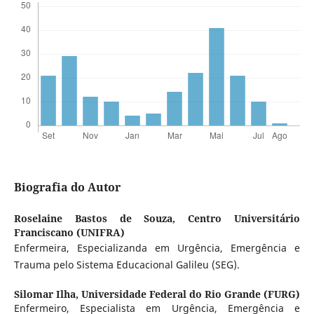
Biografia do Autor
Roselaine Bastos de Souza,
Centro Universitário
Franciscano (UNIFRA)
Enfermeira, Especializanda em Urgência, Emergência e
Trauma pelo Sistema Educacional Galileu (SEG).
Silomar Ilha,
Universidade Federal do Rio Grande (FURG)
Enfermeiro, Especialista em Urgência, Emergência e