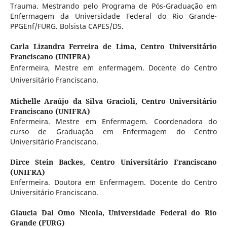
Trauma. Mestrando pelo Programa de Pós-Graduação em
Enfermagem da Universidade Federal do Rio Grande-
PPGEnf/FURG. Bolsista CAPES/DS.
Carla Lizandra Ferreira de Lima,
Centro Universitário
Franciscano (UNIFRA)
Enfermeira, Mestre em enfermagem. Docente do Centro
Universitário Franciscano.
Michelle Araújo da Silva Gracioli,
Centro Universitário
Franciscano (UNIFRA)
Enfermeira. Mestre em Enfermagem. Coordenadora do
curso de Graduação em Enfermagem do Centro
Universitário Franciscano.
Dirce Stein Backes,
Centro Universitário Franciscano
(UNIFRA)
Enfermeira. Doutora em Enfermagem. Docente do Centro
Universitário Franciscano.
Glaucia Dal Omo Nicola,
Universidade Federal do Rio
Grande (FURG)