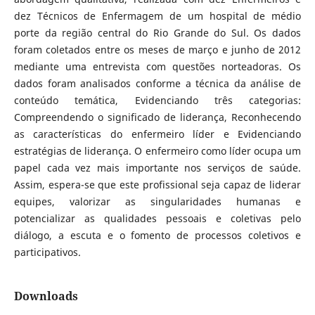
dez Técnicos de Enfermagem de um hospital de médio
porte da região central do Rio Grande do Sul. Os dados
foram coletados entre os meses de março e junho de 2012
mediante uma entrevista com questões norteadoras. Os
dados foram analisados conforme a técnica da análise de
conteúdo temática, Evidenciando três categorias:
Compreendendo o significado de liderança, Reconhecendo
as características do enfermeiro líder e Evidenciando
estratégias de liderança. O enfermeiro como líder ocupa um
papel cada vez mais importante nos serviços de saúde.
Assim, espera-se que este profissional seja capaz de liderar
equipes, valorizar as singularidades humanas e
potencializar as qualidades pessoais e coletivas pelo
diálogo, a escuta e o fomento de processos coletivos e
participativos.
Downloads