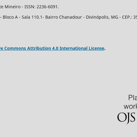
e Mineiro - ISSN: 2236-6091.
Bloco A - Sala 110.1- Bairro Chanadour - Divinópolis, MG - CEP.: 3
ve Commons Attribution 4.0 International License
.