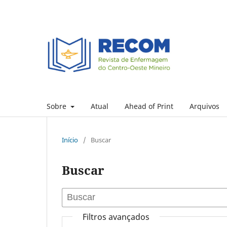
Sobre
Atual
Ahead of Print
Arquivos
Início
/
Buscar
Buscar
Filtros avançados