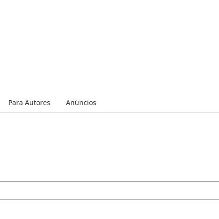
Para Autores
Anúncios