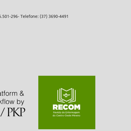
5.501-296- Telefone: (37) 3690-4491