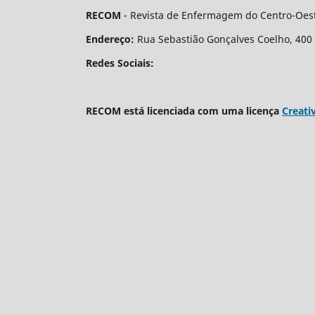
RECOM
- Revista de Enfermagem do Centro-Oest
Endereço:
Rua Sebastião Gonçalves Coelho, 400 - 
Redes Sociais:
RECOM está licenciada com uma licença
Creati