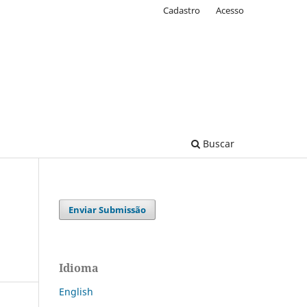
Cadastro
Acesso
Buscar
Enviar Submissão
Idioma
English