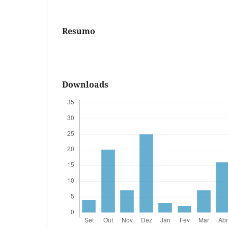
Resumo
Downloads