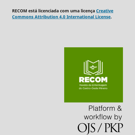
RECOM está licenciada com uma licença
Creative
Commons Attribution 4.0 International License
.