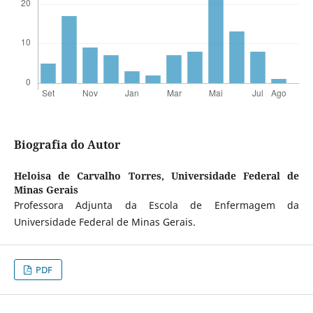
Biografia do Autor
Heloisa de Carvalho Torres,
Universidade Federal de
Minas Gerais
Professora Adjunta da Escola de Enfermagem da
Universidade Federal de Minas Gerais.
PDF