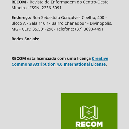
RECOM
- Revista de Enfermagem do Centro-Oeste
Mineiro - ISSN: 2236-6091.
Endereço:
Rua Sebastião Gonçalves Coelho, 400 -
Bloco A - Sala 110.1- Bairro Chanadour - Divinópolis,
MG - CEP.: 35.501-296- Telefone: (37) 3690-4491
Redes Sociais:
RECOM está licenciada com uma licença
Creative
Commons Attribution 4.0 International License
.