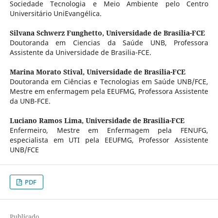
Sociedade Tecnologia e Meio Ambiente pelo Centro
Universitário UniEvangélica.
Silvana Schwerz Funghetto,
Universidade de Brasilia-FCE
Doutoranda em Ciencias da Saúde UNB, Professora
Assistente da Universidade de Brasilia-FCE.
Marina Morato Stival,
Universidade de Brasilia-FCE
Doutoranda em Ciências e Tecnologias em Saúde UNB/FCE,
Mestre em enfermagem pela EEUFMG, Professora Assistente
da UNB-FCE.
Luciano Ramos Lima,
Universidade de Brasilia-FCE
Enfermeiro, Mestre em Enfermagem pela FENUFG,
especialista em UTI pela EEUFMG, Professor Assistente
UNB/FCE
PDF
Publicado