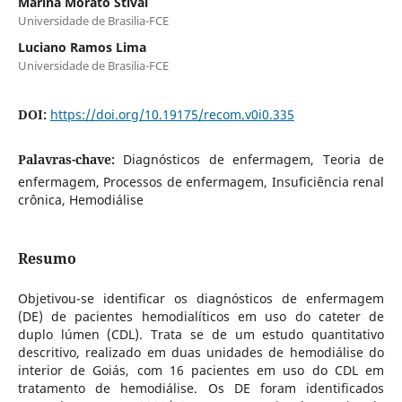
Marina Morato Stival
Universidade de Brasilia-FCE
Luciano Ramos Lima
Universidade de Brasilia-FCE
DOI:
https://doi.org/10.19175/recom.v0i0.335
Palavras-chave:
Diagnósticos de enfermagem, Teoria de
enfermagem, Processos de enfermagem, Insuficiência renal
crônica, Hemodiálise
Resumo
Objetivou-se identificar os diagnósticos de enfermagem
(DE) de pacientes hemodialíticos em uso do cateter de
duplo lúmen (CDL). Trata se de um estudo quantitativo
descritivo, realizado em duas unidades de hemodiálise do
interior de Goiás, com 16 pacientes em uso do CDL em
tratamento de hemodiálise. Os DE foram identificados