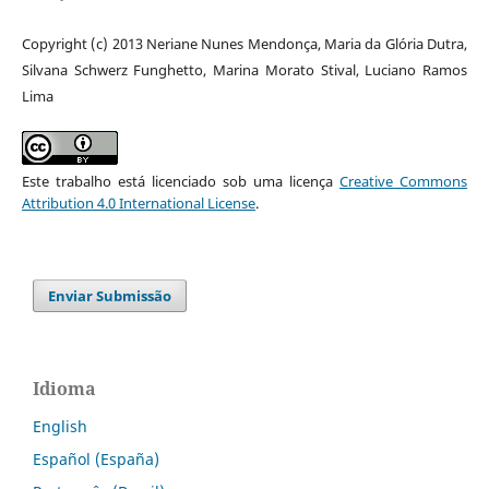
Copyright (c) 2013 Neriane Nunes Mendonça, Maria da Glória Dutra,
Silvana Schwerz Funghetto, Marina Morato Stival, Luciano Ramos
Lima
Este trabalho está licenciado sob uma licença
Creative Commons
Attribution 4.0 International License
.
Enviar Submissão
Idioma
English
Español (España)