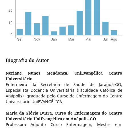
Biografia do Autor
Neriane Nunes Mendonça,
UniEvangélica Centro
Universitário
Enfermeira da Secretaria de Saúde de Jaraguá-GO,
Especialista Docência Universitária (Faculdade Católica de
Anápolis), graduada pelo Curso de Enfermagem do Centro
Universitário UniEVANGÉLICA
Maria da Glória Dutra,
Curso de Enfermagem do Centro
Universitário UniEvangélica em Anápolis-GO
Professora Adjunto Curso Enfermagem, Mestre em