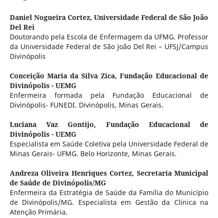
Daniel Nogueira Cortez,
Universidade Federal de São João
Del Rei
Doutorando pela Escola de Enfermagem da UFMG. Professor
da Universidade Federal de São João Del Rei – UFSJ/Campus
Divinópolis
Conceição Maria da Silva Zica,
Fundação Educacional de
Divinópolis - UEMG
Enfermeira formada pela Fundação Educacional de
Divinópolis- FUNEDI. Divinópolis, Minas Gerais.
Luciana Vaz Gontijo,
Fundação Educacional de
Divinópolis - UEMG
Especialista em Saúde Coletiva pela Universidade Federal de
Minas Gerais- UFMG. Belo Horizonte, Minas Gerais.
Andreza Oliveira Henriques Cortez,
Secretaria Municipal
de Saúde de Divinópolis/MG
Enfermeira da Estratégia de Saúde da Família do Município
de Divinópolis/MG. Especialista em Gestão da Clínica na
Atenção Primária.