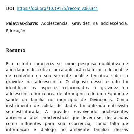
DOI:
https://doi.org/10.19175/recom.v0i0.341
Palavras-chave:
Adolescência, Gravidez na adolescência,
Educação.
Resumo
Este estudo caracteriza-se como pesquisa qualitativa de
abordagem descritiva com a aplicação da técnica de análise
de conteúdo na sua vertente análise temática sobre a
gravidez na adolescência. O objetivo desse estudo foi
identificar os aspectos relacionados à gravidez na
adolescência numa área de abrangência de uma Equipe de
saúde da família no município de Divinópolis. Como
instrumento de coleta de dados foi utilizado entrevista
semiestruturada. A gravidez envolvendo adolescentes
apresenta fatos característicos que devem ser destacados
como influentes para sua ocorrência, como falta de
informação e diálogo no ambiente familiar dessas