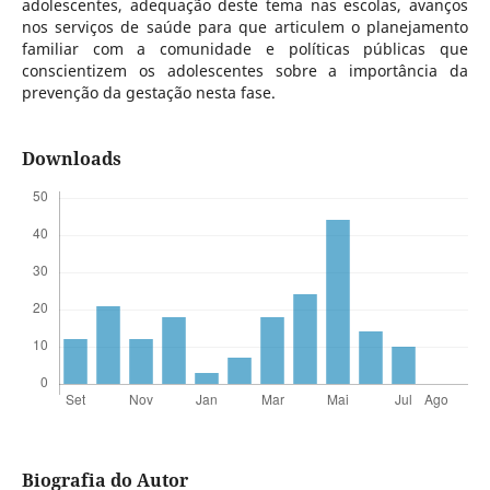
adolescentes, adequação deste tema nas escolas, avanços
nos serviços de saúde para que articulem o planejamento
familiar com a comunidade e políticas públicas que
conscientizem os adolescentes sobre a importância da
prevenção da gestação nesta fase.
Downloads
Biografia do Autor