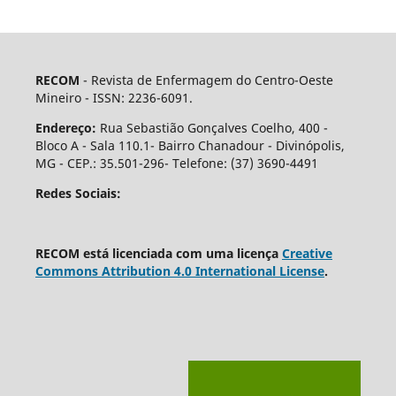
RECOM
- Revista de Enfermagem do Centro-Oeste
Mineiro - ISSN: 2236-6091.
Endereço:
Rua Sebastião Gonçalves Coelho, 400 -
Bloco A - Sala 110.1- Bairro Chanadour - Divinópolis,
MG - CEP.: 35.501-296- Telefone: (37) 3690-4491
Redes Sociais:
RECOM está licenciada com uma licença
Creative
Commons Attribution 4.0 International License
.