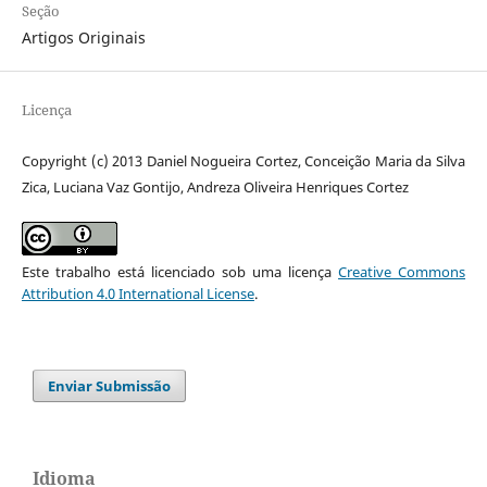
Seção
Artigos Originais
Licença
Copyright (c) 2013 Daniel Nogueira Cortez, Conceição Maria da Silva
Zica, Luciana Vaz Gontijo, Andreza Oliveira Henriques Cortez
Este trabalho está licenciado sob uma licença
Creative Commons
Attribution 4.0 International License
.
Enviar Submissão
Idioma