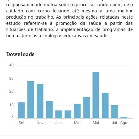
responsabilidade mútua sobre o processo saúde-doença e o
cuidado com corpo levando até mesmo a uma melhor
produção no trabalho. As principais ações relatadas neste
estudo referem-se à promoção da saúde a partir das
situações de trabalho, à implementação de programas de
bem-estar e às tecnologias educativas em saúde.
Downloads