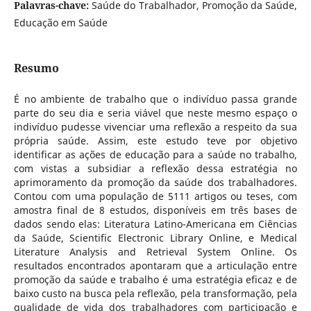
Palavras-chave:
Saúde do Trabalhador, Promoção da Saúde,
Educação em Saúde
Resumo
É no ambiente de trabalho que o indivíduo passa grande
parte do seu dia e seria viável que neste mesmo espaço o
indivíduo pudesse vivenciar uma reflexão a respeito da sua
própria saúde. Assim, este estudo teve por objetivo
identificar as ações de educação para a saúde no trabalho,
com vistas a subsidiar a reflexão dessa estratégia no
aprimoramento da promoção da saúde dos trabalhadores.
Contou com uma população de 5111 artigos ou teses, com
amostra final de 8 estudos, disponíveis em três bases de
dados sendo elas: Literatura Latino-Americana em Ciências
da Saúde, Scientific Electronic Library Online, e Medical
Literature Analysis and Retrieval System Online. Os
resultados encontrados apontaram que a articulação entre
promoção da saúde e trabalho é uma estratégia eficaz e de
baixo custo na busca pela reflexão, pela transformação, pela
qualidade de vida dos trabalhadores com participação e