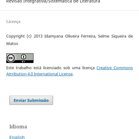
Revisão Integrativa/Sistemática de Literatura
Licença
Copyright (c) 2013 Idamyana Oliveira Ferreira, Selme Siqueira de
Matos
Este trabalho está licenciado sob uma licença
Creative Commons
Attribution 4.0 International License
.
Enviar Submissão
Idioma
English