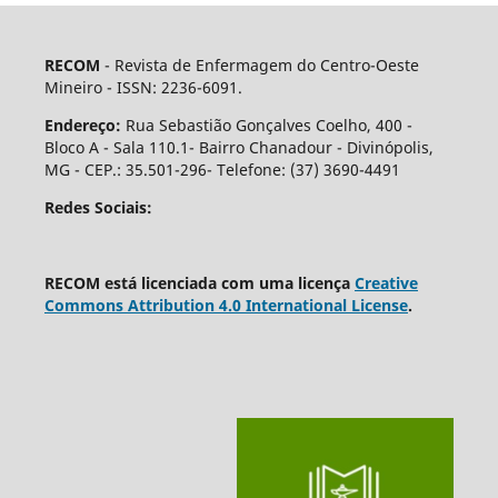
RECOM
- Revista de Enfermagem do Centro-Oeste
Mineiro - ISSN: 2236-6091.
Endereço:
Rua Sebastião Gonçalves Coelho, 400 -
Bloco A - Sala 110.1- Bairro Chanadour - Divinópolis,
MG - CEP.: 35.501-296- Telefone: (37) 3690-4491
Redes Sociais:
RECOM está licenciada com uma licença
Creative
Commons Attribution 4.0 International License
.