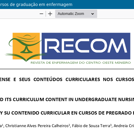
cursos de graduação em enfermagem