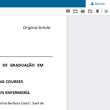
Baixar