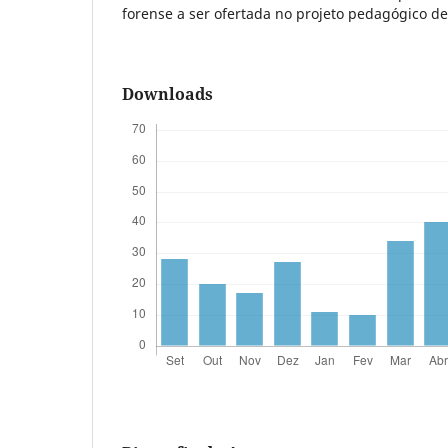
forense a ser ofertada no projeto pedagógico de
Downloads