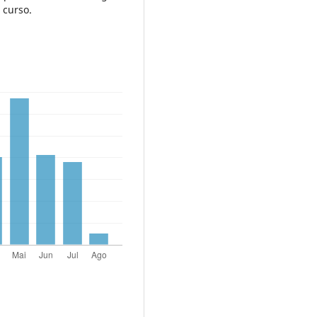
 curso.