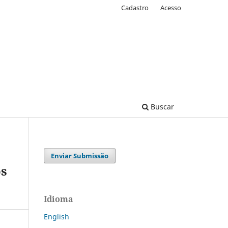
Cadastro
Acesso
Buscar
Enviar Submissão
os
Idioma
English