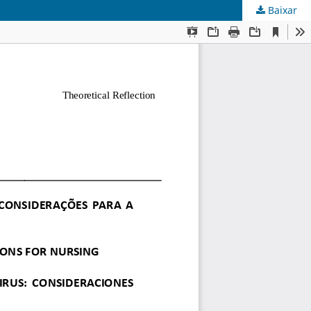
Baixar