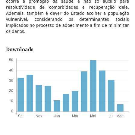
ocorra a promoção da saúde e não só auxílio para
resolutividade de comorbidades e recuperação dele.
Ademais, também é dever do Estado acolher a população
vulnerável, considerando os determinantes sociais
implicados no processo de adoecimento a fim de minimizar
os danos.
Downloads