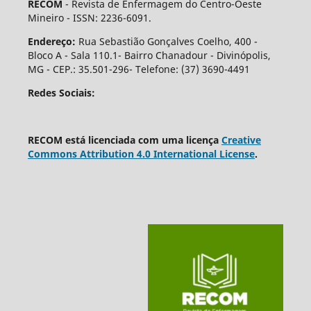
RECOM
- Revista de Enfermagem do Centro-Oeste
Mineiro - ISSN: 2236-6091.
Endereço:
Rua Sebastião Gonçalves Coelho, 400 -
Bloco A - Sala 110.1- Bairro Chanadour - Divinópolis,
MG - CEP.: 35.501-296- Telefone: (37) 3690-4491
Redes Sociais:
RECOM está licenciada com uma licença
Creative
Commons Attribution 4.0 International License
.