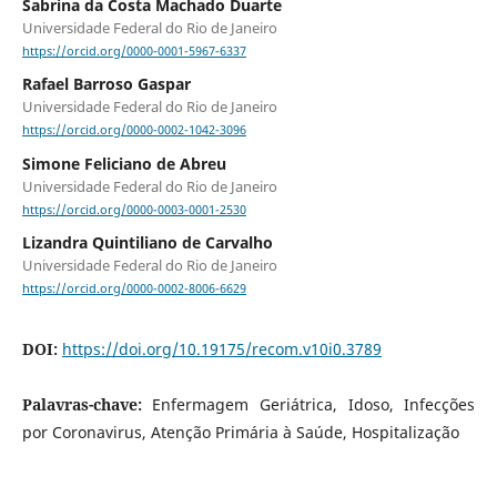
Sabrina da Costa Machado Duarte
Universidade Federal do Rio de Janeiro
https://orcid.org/0000-0001-5967-6337
Rafael Barroso Gaspar
Universidade Federal do Rio de Janeiro
https://orcid.org/0000-0002-1042-3096
Simone Feliciano de Abreu
Universidade Federal do Rio de Janeiro
https://orcid.org/0000-0003-0001-2530
Lizandra Quintiliano de Carvalho
Universidade Federal do Rio de Janeiro
https://orcid.org/0000-0002-8006-6629
DOI:
https://doi.org/10.19175/recom.v10i0.3789
Palavras-chave:
Enfermagem Geriátrica, Idoso, Infecções
por Coronavirus, Atenção Primária à Saúde, Hospitalização