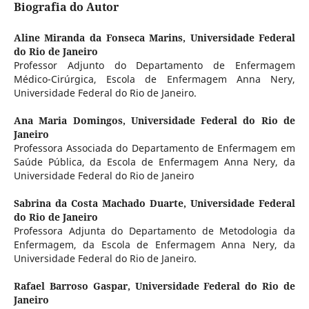
Biografia do Autor
Aline Miranda da Fonseca Marins,
Universidade Federal
do Rio de Janeiro
Professor Adjunto do Departamento de Enfermagem
Médico-Cirúrgica, Escola de Enfermagem Anna Nery,
Universidade Federal do Rio de Janeiro.
Ana Maria Domingos,
Universidade Federal do Rio de
Janeiro
Professora Associada do Departamento de Enfermagem em
Saúde Pública, da Escola de Enfermagem Anna Nery, da
Universidade Federal do Rio de Janeiro
Sabrina da Costa Machado Duarte,
Universidade Federal
do Rio de Janeiro
Professora Adjunta do Departamento de Metodologia da
Enfermagem, da Escola de Enfermagem Anna Nery, da
Universidade Federal do Rio de Janeiro.
Rafael Barroso Gaspar,
Universidade Federal do Rio de
Janeiro