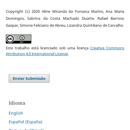
Copyright (c) 2020 Aline Miranda da Fonseca Marins, Ana Maria
Domingos, Sabrina da Costa Machado Duarte, Rafael Barroso
Gaspar, Simone Feliciano de Abreu, Lizandra Quintiliano de Carvalho
Este trabalho está licenciado sob uma licença
Creative Commons
Attribution 4.0 International License
.
Enviar Submissão
Idioma
English
Español (España)