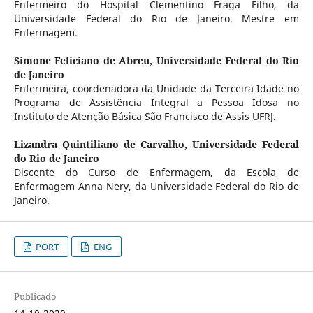
Enfermeiro do Hospital Clementino Fraga Filho, da
Universidade Federal do Rio de Janeiro. Mestre em
Enfermagem.
Simone Feliciano de Abreu,
Universidade Federal do Rio
de Janeiro
Enfermeira, coordenadora da Unidade da Terceira Idade no
Programa de Assistência Integral a Pessoa Idosa no
Instituto de Atenção Básica São Francisco de Assis UFRJ.
Lizandra Quintiliano de Carvalho,
Universidade Federal
do Rio de Janeiro
Discente do Curso de Enfermagem, da Escola de
Enfermagem Anna Nery, da Universidade Federal do Rio de
Janeiro.
PORT
ENG
Publicado