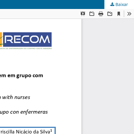
Baixar