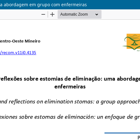
uma abordagem em grupo com enfermeiras