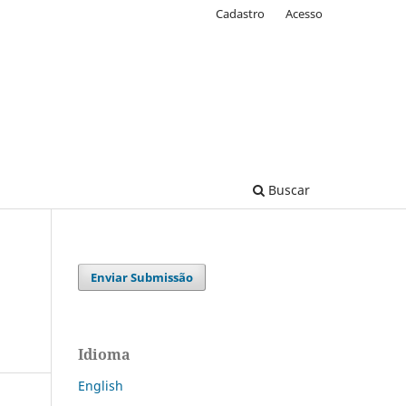
Cadastro
Acesso
Buscar
Enviar Submissão
Idioma
English