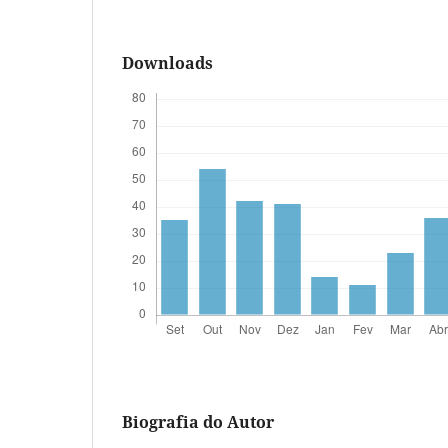
Downloads
Biografia do Autor