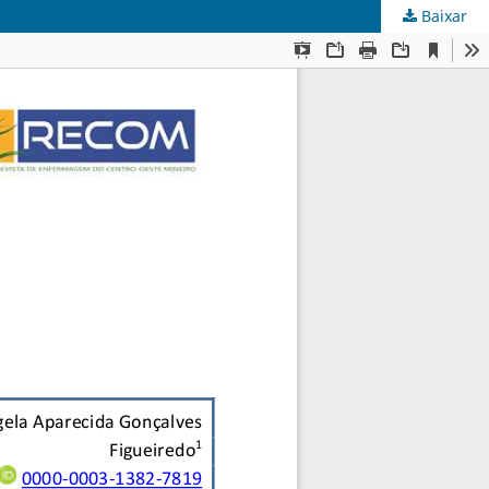
Baixar