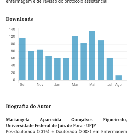
enfermagem e de revisão do protocolo assistencial.
Downloads
Biografia do Autor
Mariangela Aparecida Gonçalves Figueiredo,
Universidade Federal de Juiz de Fora - UFJF
Pós-doutorado (2016) e Doutorado (2008) em Enfermagem