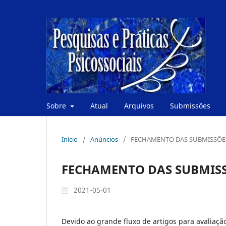
Sobre
Atual
Arquivos
Submissões
Início
/
Anúncios
/
FECHAMENTO DAS SUBMISSÕE
FECHAMENTO DAS SUBMIS
2021-05-01
Devido ao grande fluxo de artigos para avaliação