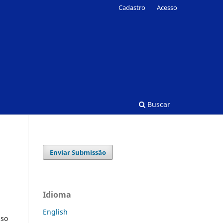
Cadastro
Acesso
Buscar
Enviar Submissão
Idioma
English
sso