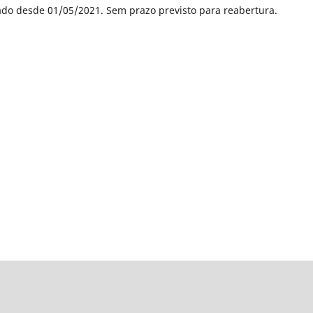
ado desde 01/05/2021. Sem prazo previsto para reabertura.