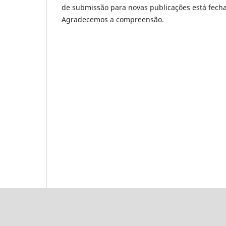
de submissão para novas publicações está fech
Agradecemos a compreensão.