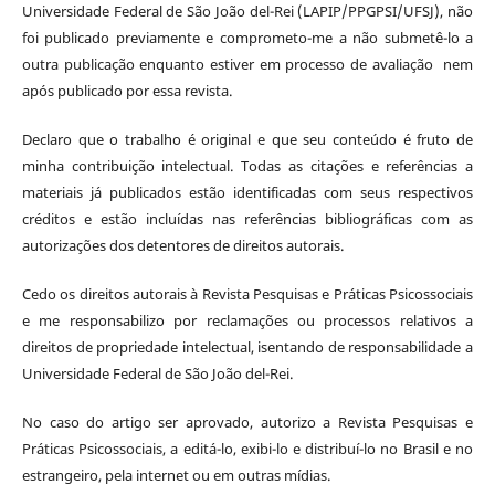
Universidade Federal de São João del-Rei (LAPIP/PPGPSI/UFSJ), não
foi publicado previamente e comprometo-me a não submetê-lo a
outra publicação enquanto estiver em processo de avaliação nem
após publicado por essa revista.
Declaro que o trabalho é original e que seu conteúdo é fruto de
minha contribuição intelectual. Todas as citações e referências a
materiais já publicados estão identificadas com seus respectivos
créditos e estão incluídas nas referências bibliográficas com as
autorizações dos detentores de direitos autorais.
Cedo os direitos autorais à Revista Pesquisas e Práticas Psicossociais
e me responsabilizo por reclamações ou processos relativos a
direitos de propriedade intelectual, isentando de responsabilidade a
Universidade Federal de São João del-Rei.
No caso do artigo ser aprovado, autorizo a Revista Pesquisas e
Práticas Psicossociais, a editá-lo, exibi-lo e distribuí-lo no Brasil e no
estrangeiro, pela internet ou em outras mídias.