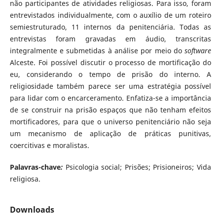
não participantes de atividades religiosas. Para isso, foram
entrevistados individualmente, com o auxílio de um roteiro
semiestruturado, 11 internos da penitenciária. Todas as
entrevistas foram gravadas em áudio, transcritas
integralmente e submetidas à análise por meio do
software
Alceste. Foi possível discutir o processo de mortificação do
eu, considerando o tempo de prisão do interno. A
religiosidade também parece ser uma estratégia possível
para lidar com o encarceramento. Enfatiza-se a importância
de se construir na prisão espaços que não tenham efeitos
mortificadores, para que o universo penitenciário não seja
um mecanismo de aplicação de práticas punitivas,
coercitivas e moralistas.
Palavras-chave
:
Psicologia social; Prisões; Prisioneiros; Vida
religiosa.
Downloads