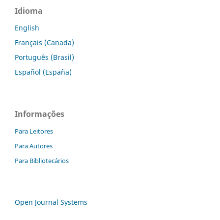
Idioma
English
Français (Canada)
Português (Brasil)
Español (España)
Informações
Para Leitores
Para Autores
Para Bibliotecários
Open Journal Systems