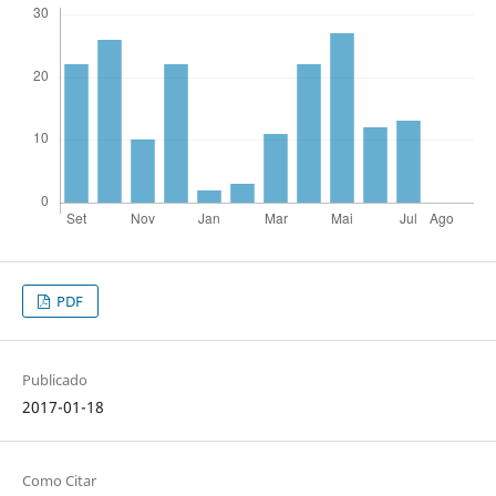
PDF
Publicado
2017-01-18
Como Citar