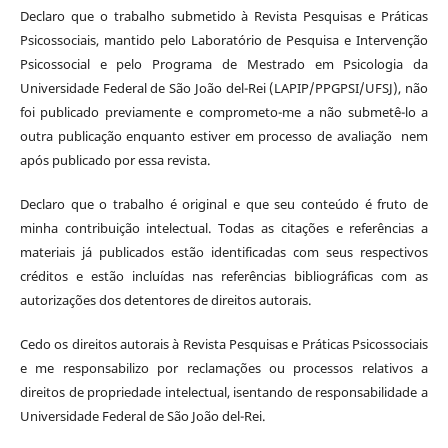
Declaro que o trabalho submetido à Revista Pesquisas e Práticas
Psicossociais, mantido pelo Laboratório de Pesquisa e Intervenção
Psicossocial e pelo Programa de Mestrado em Psicologia da
Universidade Federal de São João del-Rei (LAPIP/PPGPSI/UFSJ), não
foi publicado previamente e comprometo-me a não submetê-lo a
outra publicação enquanto estiver em processo de avaliação nem
após publicado por essa revista.
Declaro que o trabalho é original e que seu conteúdo é fruto de
minha contribuição intelectual. Todas as citações e referências a
materiais já publicados estão identificadas com seus respectivos
créditos e estão incluídas nas referências bibliográficas com as
autorizações dos detentores de direitos autorais.
Cedo os direitos autorais à Revista Pesquisas e Práticas Psicossociais
e me responsabilizo por reclamações ou processos relativos a
direitos de propriedade intelectual, isentando de responsabilidade a
Universidade Federal de São João del-Rei.