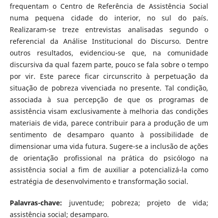
frequentam o Centro de Referência de Assistência Social
numa pequena cidade do interior, no sul do país.
Realizaram-se treze entrevistas analisadas segundo o
referencial da Análise Institucional do Discurso. Dentre
outros resultados, evidenciou-se que, na comunidade
discursiva da qual fazem parte, pouco se fala sobre o tempo
por vir. Este parece ficar circunscrito à perpetuação da
situação de pobreza vivenciada no presente. Tal condição,
associada à sua percepção de que os programas de
assistência visam exclusivamente à melhoria das condições
materiais de vida, parece contribuir para a produção de um
sentimento de desamparo quanto à possibilidade de
dimensionar uma vida futura. Sugere-se a inclusão de ações
de orientação profissional na prática do psicólogo na
assistência social a fim de auxiliar a potencializá-la como
estratégia de desenvolvimento e transformação social.
Palavras-chave:
juventude; pobreza; projeto de vida;
assistência social; desamparo.