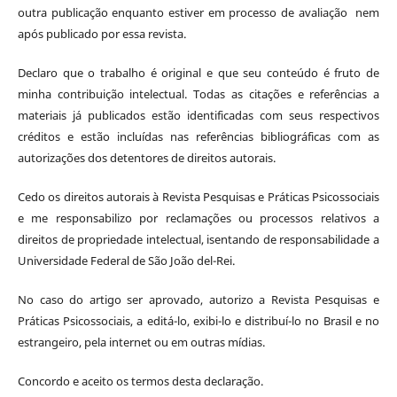
outra publicação enquanto estiver em processo de avaliação nem
após publicado por essa revista.
Declaro que o trabalho é original e que seu conteúdo é fruto de
minha contribuição intelectual. Todas as citações e referências a
materiais já publicados estão identificadas com seus respectivos
créditos e estão incluídas nas referências bibliográficas com as
autorizações dos detentores de direitos autorais.
Cedo os direitos autorais à Revista Pesquisas e Práticas Psicossociais
e me responsabilizo por reclamações ou processos relativos a
direitos de propriedade intelectual, isentando de responsabilidade a
Universidade Federal de São João del-Rei.
No caso do artigo ser aprovado, autorizo a Revista Pesquisas e
Práticas Psicossociais, a editá-lo, exibi-lo e distribuí-lo no Brasil e no
estrangeiro, pela internet ou em outras mídias.
Concordo e aceito os termos desta declaração.