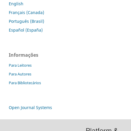
English
Français (Canada)
Português (Brasil)
Español (España)
Informações
Para Leitores
Para Autores
Para Bibliotecários
Open Journal Systems