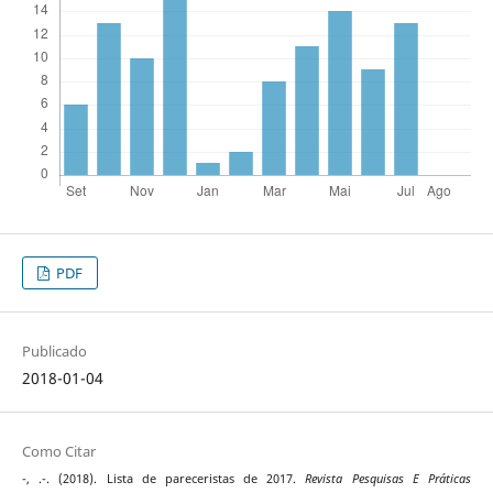
PDF
Publicado
2018-01-04
Como Citar
-, .-. (2018). Lista de pareceristas de 2017.
Revista Pesquisas E Práticas