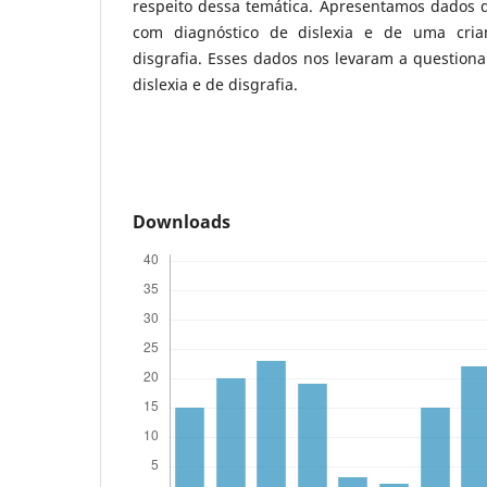
respeito dessa temática. Apresentamos dados d
com diagnóstico de dislexia e de uma cria
disgrafia. Esses dados nos levaram a question
dislexia e de disgrafia.
Downloads