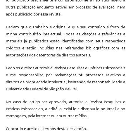
outra publicação enquanto estiver em processo de avaliação nem
após publicado por essa revista.
Declaro que o trabalho é original e que seu conteúdo é fruto de
minha contribuição intelectual. Todas as citações e referências a
materiais já publicados estão identificadas com seus respectivos
créditos e estão incluídas nas referências bibliográficas com as
autorizações dos detentores de direitos autorais.
Cedo os direitos autorais à Revista Pesquisas e Práticas Psicossociais
e me responsabilizo por reclamações ou processos relativos a
direitos de propriedade intelectual, isentando de responsabilidade a
Universidade Federal de São João del-Rei.
No caso do artigo ser aprovado, autorizo a Revista Pesquisas e
Práticas Psicossociais, a editá-lo, exibi-lo e distribuí-lo no Brasil e no
estrangeiro, pela internet ou em outras mídias.
Concordo e aceito os termos desta declaração.