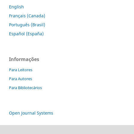
English
Français (Canada)
Português (Brasil)
Español (España)
Informações
Para Leitores
Para Autores
Para Bibliotecários
Open Journal Systems