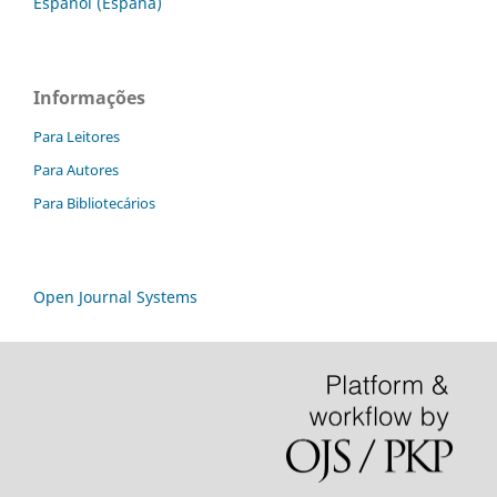
Español (España)
Informações
Para Leitores
Para Autores
Para Bibliotecários
Open Journal Systems