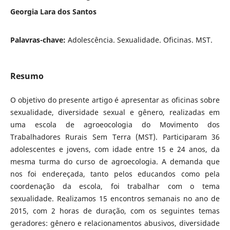
Georgia Lara dos Santos
Palavras-chave:
Adolescência. Sexualidade. Oficinas. MST.
Resumo
O objetivo do presente artigo é apresentar as oficinas sobre
sexualidade, diversidade sexual e gênero, realizadas em
uma escola de agroeocologia do Movimento dos
Trabalhadores Rurais Sem Terra (MST). Participaram 36
adolescentes e jovens, com idade entre 15 e 24 anos, da
mesma turma do curso de agroecologia. A demanda que
nos foi endereçada, tanto pelos educandos como pela
coordenação da escola, foi trabalhar com o tema
sexualidade. Realizamos 15 encontros semanais no ano de
2015, com 2 horas de duração, com os seguintes temas
geradores: gênero e relacionamentos abusivos, diversidade