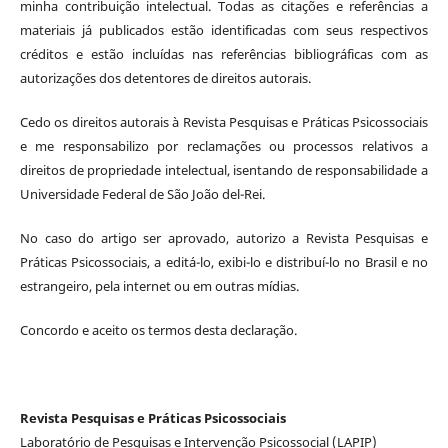
minha contribuição intelectual. Todas as citações e referências a
materiais já publicados estão identificadas com seus respectivos
créditos e estão incluídas nas referências bibliográficas com as
autorizações dos detentores de direitos autorais.
Cedo os direitos autorais à Revista Pesquisas e Práticas Psicossociais
e me responsabilizo por reclamações ou processos relativos a
direitos de propriedade intelectual, isentando de responsabilidade a
Universidade Federal de São João del-Rei.
No caso do artigo ser aprovado, autorizo a Revista Pesquisas e
Práticas Psicossociais, a editá-lo, exibi-lo e distribuí-lo no Brasil e no
estrangeiro, pela internet ou em outras mídias.
Concordo e aceito os termos desta declaração.
Revista Pesquisas e Práticas Psicossociais
Laboratório de Pesquisas e Intervenção Psicossocial (LAPIP)