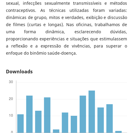
sexual, infecções sexualmente transmissíveis e métodos
contraceptivos. As técnicas utilizadas foram variadas:
dinâmicas de grupo, mitos e verdades, exibição e discussão
de filmes (curtas e longas). Nas oficinas, trabalhamos de
uma forma dinâmica, esclarecendo dúvidas,
proporcionando experiências e situações que estimulassem
a reflexão e a expressão de vivências, para superar o
enfoque do binômio saúde-doença.
Downloads