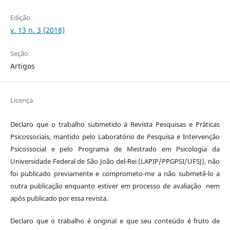
Edição
v. 13 n. 3 (2018)
Seção
Artigos
Licença
Declaro que o trabalho submetido à Revista Pesquisas e Práticas
Psicossociais, mantido pelo Laboratório de Pesquisa e Intervenção
Psicossocial e pelo Programa de Mestrado em Psicologia da
Universidade Federal de São João del-Rei (LAPIP/PPGPSI/UFSJ), não
foi publicado previamente e comprometo-me a não submetê-lo a
outra publicação enquanto estiver em processo de avaliação nem
após publicado por essa revista.
Declaro que o trabalho é original e que seu conteúdo é fruto de