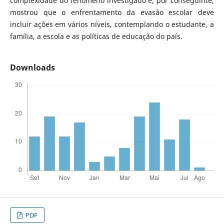
complexidade do fenômeno investigado e, por conseguinte,
mostrou que o enfrentamento da evasão escolar deve
incluir ações em vários níveis, contemplando o estudante, a
família, a escola e as políticas de educação do país.
Downloads
PDF