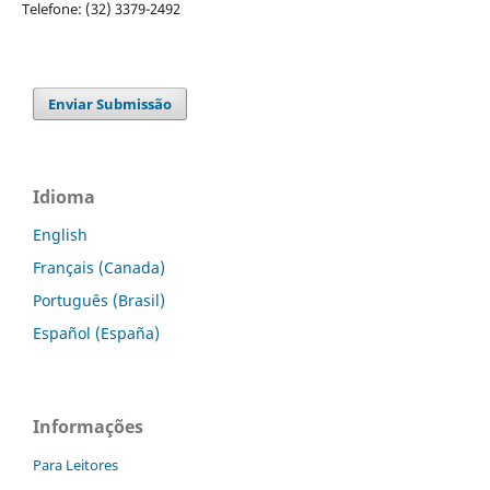
Telefone: (32) 3379-2492
Enviar Submissão
Idioma
English
Français (Canada)
Português (Brasil)
Español (España)
Informações
Para Leitores