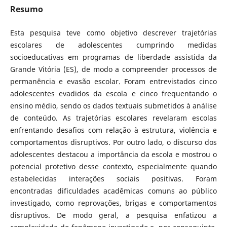
Resumo
Esta pesquisa teve como objetivo descrever trajetórias
escolares de adolescentes cumprindo medidas
socioeducativas em programas de liberdade assistida da
Grande Vitória (ES), de modo a compreender processos de
permanência e evasão escolar. Foram entrevistados cinco
adolescentes evadidos da escola e cinco frequentando o
ensino médio, sendo os dados textuais submetidos à análise
de conteúdo. As trajetórias escolares revelaram escolas
enfrentando desafios com relação à estrutura, violência e
comportamentos disruptivos. Por outro lado, o discurso dos
adolescentes destacou a importância da escola e mostrou o
potencial protetivo desse contexto, especialmente quando
estabelecidas interações sociais positivas. Foram
encontradas dificuldades acadêmicas comuns ao público
investigado, como reprovações, brigas e comportamentos
disruptivos. De modo geral, a pesquisa enfatizou a