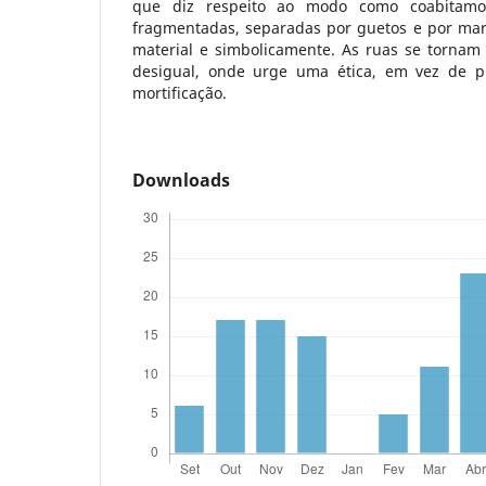
que diz respeito ao modo como coabitamo
fragmentadas, separadas por guetos e por mar
material e simbolicamente. As ruas se tornam 
desigual, onde urge uma ética, em vez de pr
mortificação.
Downloads