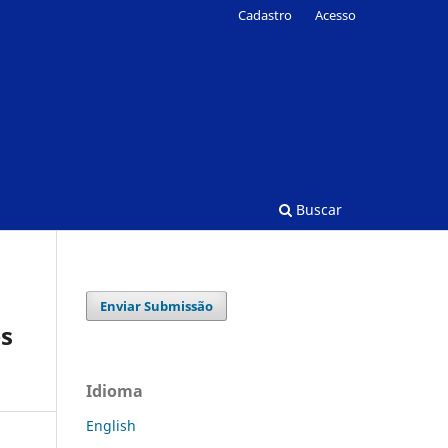
Cadastro
Acesso
Buscar
Enviar Submissão
es
Idioma
English