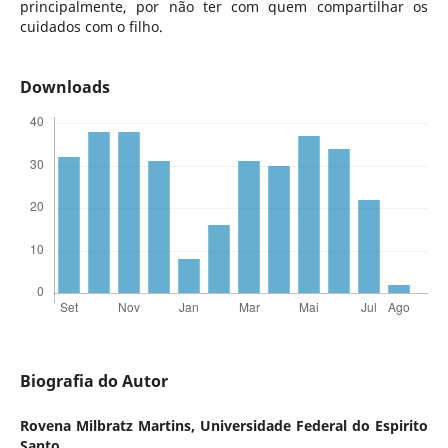
principalmente, por não ter com quem compartilhar os
cuidados com o filho.
Downloads
Biografia do Autor
Rovena Milbratz Martins,
Universidade Federal do Espirito
Santo