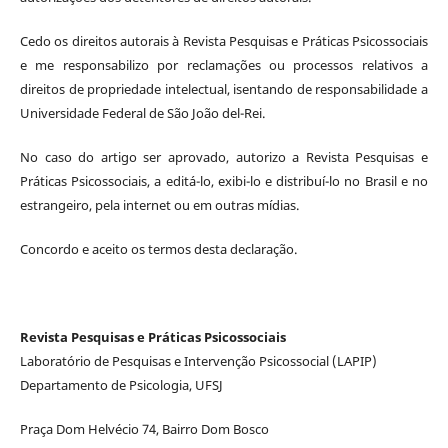
Cedo os direitos autorais à Revista Pesquisas e Práticas Psicossociais
e me responsabilizo por reclamações ou processos relativos a
direitos de propriedade intelectual, isentando de responsabilidade a
Universidade Federal de São João del-Rei.
No caso do artigo ser aprovado, autorizo a Revista Pesquisas e
Práticas Psicossociais, a editá-lo, exibi-lo e distribuí-lo no Brasil e no
estrangeiro, pela internet ou em outras mídias.
Concordo e aceito os termos desta declaração.
Revista Pesquisas e Práticas Psicossociais
Laboratório de Pesquisas e Intervenção Psicossocial (LAPIP)
Departamento de Psicologia, UFSJ
Praça Dom Helvécio 74, Bairro Dom Bosco