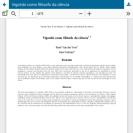
Vigotski como filósofo da ciência