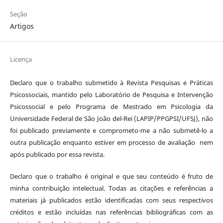
Seção
Artigos
Licença
Declaro que o trabalho submetido à Revista Pesquisas e Práticas
Psicossociais, mantido pelo Laboratório de Pesquisa e Intervenção
Psicossocial e pelo Programa de Mestrado em Psicologia da
Universidade Federal de São João del-Rei (LAPIP/PPGPSI/UFSJ), não
foi publicado previamente e comprometo-me a não submetê-lo a
outra publicação enquanto estiver em processo de avaliação nem
após publicado por essa revista.
Declaro que o trabalho é original e que seu conteúdo é fruto de
minha contribuição intelectual. Todas as citações e referências a
materiais já publicados estão identificadas com seus respectivos
créditos e estão incluídas nas referências bibliográficas com as