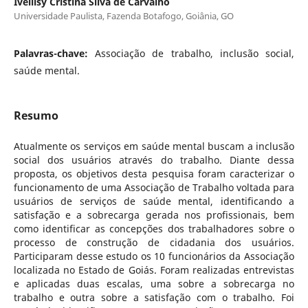
Ivellisy Cristina Silva de Carvalho
Universidade Paulista, Fazenda Botafogo, Goiânia, GO
Palavras-chave:
Associação de trabalho, inclusão social,
saúde mental.
Resumo
Atualmente os serviços em saúde mental buscam a inclusão
social dos usuários através do trabalho. Diante dessa
proposta, os objetivos desta pesquisa foram caracterizar o
funcionamento de uma Associação de Trabalho voltada para
usuários de serviços de saúde mental, identificando a
satisfação e a sobrecarga gerada nos profissionais, bem
como identificar as concepções dos trabalhadores sobre o
processo de construção de cidadania dos usuários.
Participaram desse estudo os 10 funcionários da Associação
localizada no Estado de Goiás. Foram realizadas entrevistas
e aplicadas duas escalas, uma sobre a sobrecarga no
trabalho e outra sobre a satisfação com o trabalho. Foi