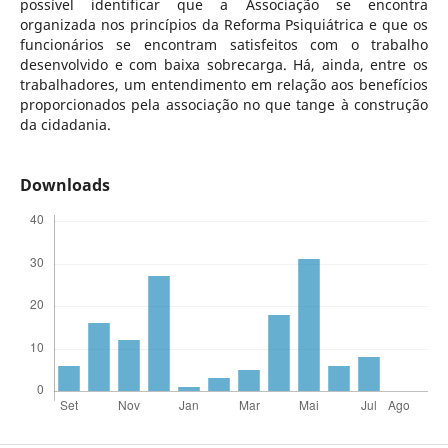
possível identificar que a Associação se encontra
organizada nos princípios da Reforma Psiquiátrica e que os
funcionários se encontram satisfeitos com o trabalho
desenvolvido e com baixa sobrecarga. Há, ainda, entre os
trabalhadores, um entendimento em relação aos benefícios
proporcionados pela associação no que tange à construção
da cidadania.
Downloads