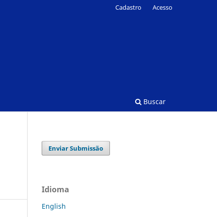
Cadastro
Acesso
Buscar
Enviar Submissão
Idioma
English