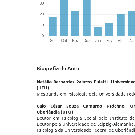
Biografia do Autor
Natália Bernardes Palazzo Buiatti,
Universida
(UFU)
Mestranda em Psicologia pela Universidade Fede
Caio César Souza Camargo Próchno,
U
Uberlândia (UFU)
Doutor em Psicologia Social pelo Instituto de
Doutor pela Universidade de Leipzig-Alemanha. 
Psicologia da Universidade Federal de Uberlândi