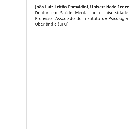
João Luiz Leitão Paravidini,
Universidade Feder
Doutor em Saúde Mental pela Universidade
Professor Associado do Instituto de Psicologi
Uberlândia (UFU).