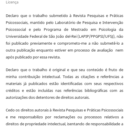
Licença
Declaro que o trabalho submetido à Revista Pesquisas e Práticas
Psicossociais, mantido pelo Laboratório de Pesquisa e Intervenção
Psicossocial e pelo Programa de Mestrado em Psicologia da
Universidade Federal de São João del-Rei (LAPIP/PPGPSI/UFSJ), não
foi publicado previamente e comprometo-me a não submetê-lo a
outra publicação enquanto estiver em processo de avaliação nem
após publicado por essa revista.
Declaro que o trabalho é original e que seu conteúdo é fruto de
minha contribuição intelectual. Todas as citações e referências a
materiais já publicados estão identificadas com seus respectivos
créditos e estão incluídas nas referências bibliográficas com as
autorizações dos detentores de direitos autorais.
Cedo os direitos autorais à Revista Pesquisas e Práticas Psicossociais
e me responsabilizo por reclamações ou processos relativos a
direitos de propriedade intelectual, isentando de responsabilidade a