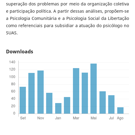
superação dos problemas por meio da organização coletiva
e participação política. A partir dessas análises, propõem-se
a Psicologia Comunitária e a Psicologia Social da Libertação
como referenciais para subsidiar a atuação do psicólogo no
SUAS.
Downloads