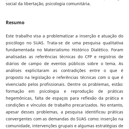
social da libertação, psicologia comunitária.
Resumo
Este trabalho visa a problematizar a inserção e atuação do
psicólogo no SUAS. Trata-se de uma pesquisa qualitativa
fundamentada no Materialismo Histórico Dialético. Foram
analisadas as referências técnicas do CFP e registros de
diários de campo de eventos públicos sobre o tema. As
análises explicitaram as contradições entre o que é
proposto na legislação e referências técnicas com o que é
vivenciado pelos profissionais. Dentre os problemas, estão:
formação em psicologia e reprodução de práticas
hegemônicas, falta de espaços para reflexão da prática e
condições e vínculos de trabalho precarizados. No entanto,
apesar desses problemas, a pesquisa identificou práticas
convergentes com as demandas do SUAS como: inserção na
comunidade, intervenções grupais e algumas estratégias de