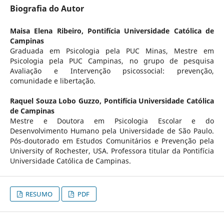
Biografia do Autor
Maisa Elena Ribeiro,
Pontifícia Universidade Católica de
Campinas
Graduada em Psicologia pela PUC Minas, Mestre em
Psicologia pela PUC Campinas, no grupo de pesquisa
Avaliação e Intervenção psicossocial: prevenção,
comunidade e libertação.
Raquel Souza Lobo Guzzo,
Pontifícia Universidade Católica
de Campinas
Mestre e Doutora em Psicologia Escolar e do
Desenvolvimento Humano pela Universidade de São Paulo.
Pós-doutorado em Estudos Comunitários e Prevenção pela
University of Rochester, USA. Professora titular da Pontifícia
Universidade Católica de Campinas.
RESUMO
PDF