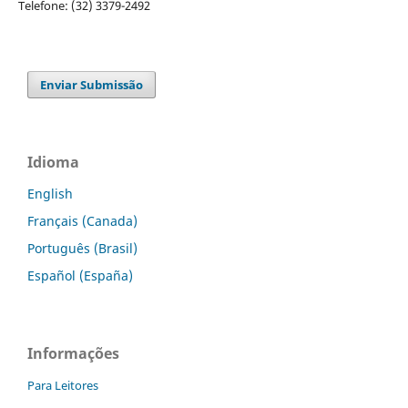
Telefone: (32) 3379-2492
Enviar Submissão
Idioma
English
Français (Canada)
Português (Brasil)
Español (España)
Informações
Para Leitores