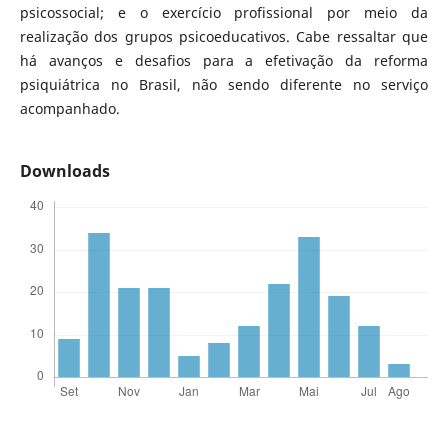
psicossocial; e o exercício profissional por meio da
realização dos grupos psicoeducativos. Cabe ressaltar que
há avanços e desafios para a efetivação da reforma
psiquiátrica no Brasil, não sendo diferente no serviço
acompanhado.
Downloads