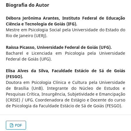
Biografia do Autor
Débora Jerônima Arantes,
Instituto Federal de Educação
Ciência e Tecnologia de Goiás (IFG).
Mestre em Psicologia Social pela Universidade do Estado do
Rio de Janeiro (UERJ).
Raíssa Picasso,
Universidade Federal de Goiás (UFG).
Bacharel e Licenciada em Psicologia pela Universidade
Federal de Goiás (UFG).
Elisa Alves da Silva,
Faculdade Estácio de Sá de Goiás
(FESGO).
Doutora em Psicologia Clínica e Cultura pela Universidade
de Brasília (UnB). Integrante do Núcleo de Estudos e
Pesquisas Crítica, Insurgência, Subjetividade e Emancipação
(CRISE) / UFG. Coordenadora de Estágio e Docente do curso
de Psicologia da Faculdade Estácio de Sá de Goiás (FESGO).
PDF