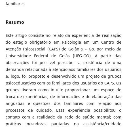
familiares
Resumo
Este artigo consiste no relato da experiência de realização
do estágio obrigatório em Psicologia em um Centro de
Atenção Psicossocial (CAPS) de Goiânia – Go, por meio da
Universidade Federal de Goiás (UFG-GO). A partir das
observações foi possível perceber a existência de uma
demanda relacionada à atenção aos familiares dos usuários
e, logo, foi proposto e desenvolvido um projeto de grupos
psicoeducativos com os familiares dos usuários do CAPS. Os
grupos tiveram como intuito proporcionar um espaço de
troca de experiências, de informações e de elaboração das
angústias e questões dos familiares com relação aos
processos de cuidado. Essa experiência possibilitou o
contato com a realidade da rede de saúde mental; com
práticas inovadoras pautadas na assistência/cuidado