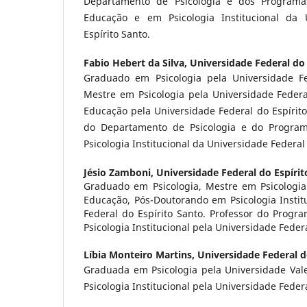
Departamento de Psicologia e dos Program
Educação e em Psicologia Institucional da 
Espírito Santo.
Fabio Hebert da Silva,
Universidade Federal do 
Graduado em Psicologia pela Universidade Fe
Mestre em Psicologia pela Universidade Feder
Educação pela Universidade Federal do Espírito
do Departamento de Psicologia e do Progra
Psicologia Institucional da Universidade Federal 
Jésio Zamboni,
Universidade Federal do Espírit
Graduado em Psicologia, Mestre em Psicologia 
Educação, Pós-Doutorando em Psicologia Instit
Federal do Espírito Santo. Professor do Prog
Psicologia Institucional pela Universidade Federa
Líbia Monteiro Martins,
Universidade Federal d
Graduada em Psicologia pela Universidade Val
Psicologia Institucional pela Universidade Federa