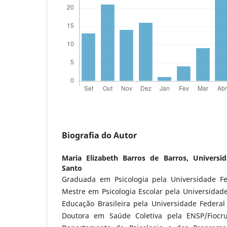
Biografia do Autor
Maria Elizabeth Barros de Barros,
Universi
Santo
Graduada em Psicologia pela Universidade Fe
Mestre em Psicologia Escolar pela Universidad
Educação Brasileira pela Universidade Federal
Doutora em Saúde Coletiva pela ENSP/Fiocruz