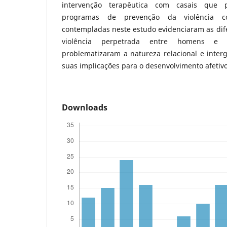
intervenção terapêutica com casais que 
programas de prevenção da violência co
contempladas neste estudo evidenciaram as dif
violência perpetrada entre homens e
problematizaram a natureza relacional e inter
suas implicações para o desenvolvimento afetiv
Downloads