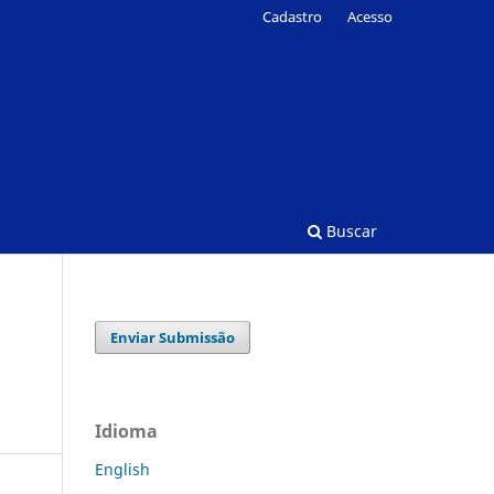
Cadastro
Acesso
Buscar
Enviar Submissão
Idioma
English