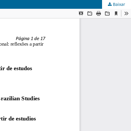
Baixar