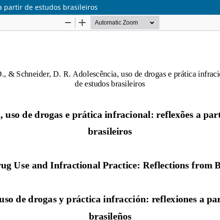
a partir de estudos brasileiros