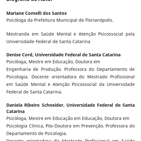
Mariane Comelli dos Santos
Psicóloga da Prefeitura Municipal de Florianópolis.
Mestranda em Saúde Mental e Atenção Psicossocial pela
Universidade Federal de Santa Catarina
Denise Cord,
Universidade Federal de Santa Catarina
Psicóloga, Mestre em Educação, Doutora em
Engenharia de Produção. Professora do Departamento de
Psicologia. Docente orientadora do Mestrado Profissional
em Saúde Mental e Atenção Psicossocial da Universidade
Federal de Santa Catarina.
Daniela Ribeiro Schneider,
Universidade Federal de Santa
Catarina
Psicóloga, Mestre em Educação em Educação, Doutora em
Psicologia Clínica, Pós-Doutora em Prevenção. Professora do
Departamento de Psicologia.
Docente orientadora do Mestrado Profissional em Saúde