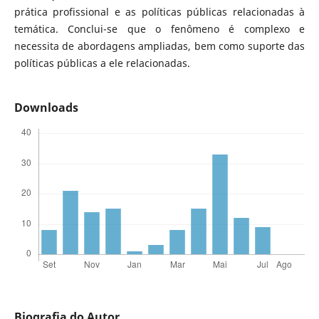
prática profissional e as políticas públicas relacionadas à
temática. Conclui-se que o fenômeno é complexo e
necessita de abordagens ampliadas, bem como suporte das
políticas públicas a ele relacionadas.
Downloads
Biografia do Autor