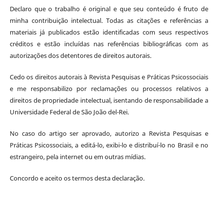
Declaro que o trabalho é original e que seu conteúdo é fruto de
minha contribuição intelectual. Todas as citações e referências a
materiais já publicados estão identificadas com seus respectivos
créditos e estão incluídas nas referências bibliográficas com as
autorizações dos detentores de direitos autorais.
Cedo os direitos autorais à Revista Pesquisas e Práticas Psicossociais
e me responsabilizo por reclamações ou processos relativos a
direitos de propriedade intelectual, isentando de responsabilidade a
Universidade Federal de São João del-Rei.
No caso do artigo ser aprovado, autorizo a Revista Pesquisas e
Práticas Psicossociais, a editá-lo, exibi-lo e distribuí-lo no Brasil e no
estrangeiro, pela internet ou em outras mídias.
Concordo e aceito os termos desta declaração.