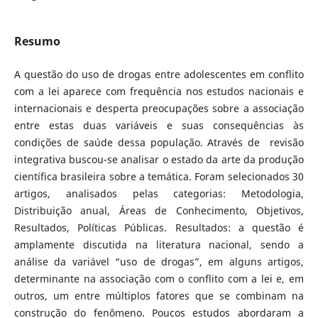
Resumo
A questão do uso de drogas entre adolescentes em conflito
com a lei aparece com frequência nos estudos nacionais e
internacionais e desperta preocupações sobre a associação
entre estas duas variáveis e suas consequências às
condições de saúde dessa população. Através de revisão
integrativa buscou-se analisar o estado da arte da produção
científica brasileira sobre a temática. Foram selecionados 30
artigos, analisados pelas categorias: Metodologia,
Distribuição anual, Áreas de Conhecimento, Objetivos,
Resultados, Políticas Públicas. Resultados: a questão é
amplamente discutida na literatura nacional, sendo a
análise da variável “uso de drogas”, em alguns artigos,
determinante na associação com o conflito com a lei e, em
outros, um entre múltiplos fatores que se combinam na
construção do fenômeno. Poucos estudos abordaram a