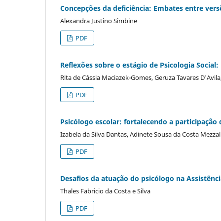
Concepções da deficiência: Embates entre ve
Alexandra Justino Simbine
PDF
Reflexões sobre o estágio de Psicologia Social
Rita de Cássia Maciazek-Gomes, Geruza Tavares D'Avila,
PDF
Psicólogo escolar: fortalecendo a participação 
Izabela da Silva Dantas, Adinete Sousa da Costa Mezzal
PDF
Desafios da atuação do psicólogo na Assistênc
Thales Fabricio da Costa e Silva
PDF