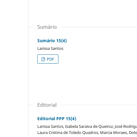
Sumário
Sumário 15(4)
Larissa Santos
PDF
Editorial
Editorial PPP 15(4)
Larissa Santos, Isabela Saraiva de Queiroz, José Rodri
Laura Cristina de Toledo Quadros, Marcia Moraes, Dol