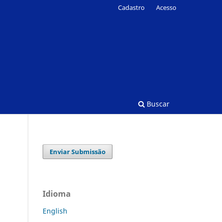
Cadastro
Acesso
Buscar
Enviar Submissão
Idioma
English