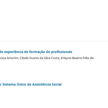
 de experiência de formação de profissionais
sa Amorim, Cibele Soares da Silva Costa, Erlayne Beatriz Félix de
 Sistema Único de Assistência Social