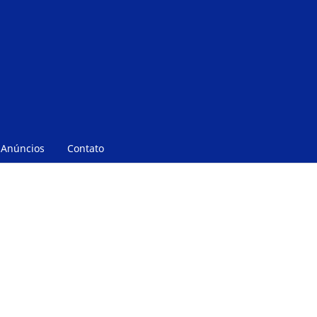
Anúncios
Contato