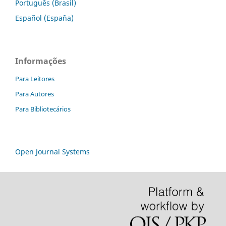
Português (Brasil)
Español (España)
Informações
Para Leitores
Para Autores
Para Bibliotecários
Open Journal Systems