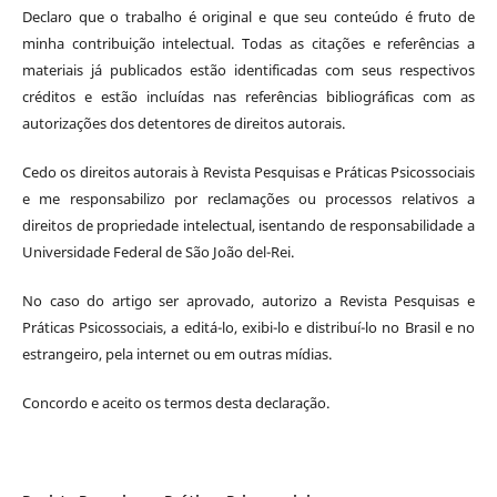
Declaro que o trabalho é original e que seu conteúdo é fruto de
minha contribuição intelectual. Todas as citações e referências a
materiais já publicados estão identificadas com seus respectivos
créditos e estão incluídas nas referências bibliográficas com as
autorizações dos detentores de direitos autorais.
Cedo os direitos autorais à Revista Pesquisas e Práticas Psicossociais
e me responsabilizo por reclamações ou processos relativos a
direitos de propriedade intelectual, isentando de responsabilidade a
Universidade Federal de São João del-Rei.
No caso do artigo ser aprovado, autorizo a Revista Pesquisas e
Práticas Psicossociais, a editá-lo, exibi-lo e distribuí-lo no Brasil e no
estrangeiro, pela internet ou em outras mídias.
Concordo e aceito os termos desta declaração.