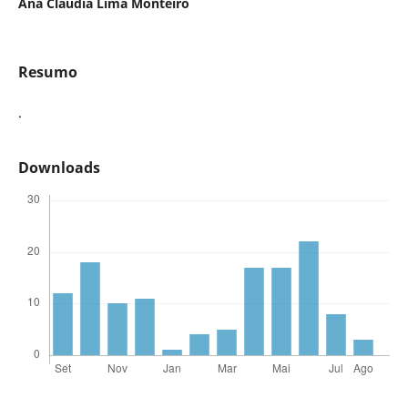
Ana Claudia Lima Monteiro
Resumo
.
Downloads