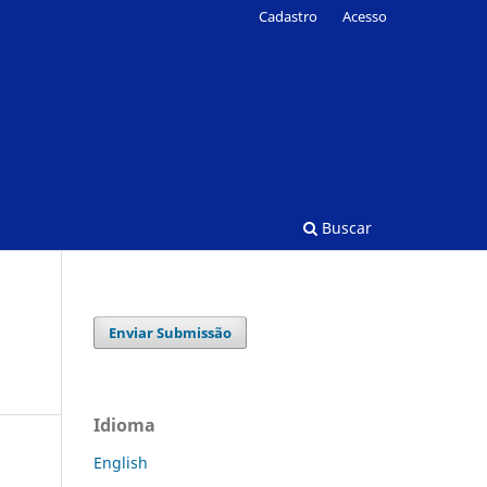
Cadastro
Acesso
Buscar
Enviar Submissão
Idioma
English