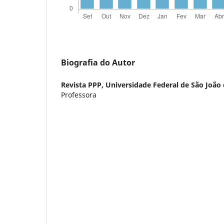
Biografia do Autor
Revista PPP,
Universidade Federal de São João 
Professora