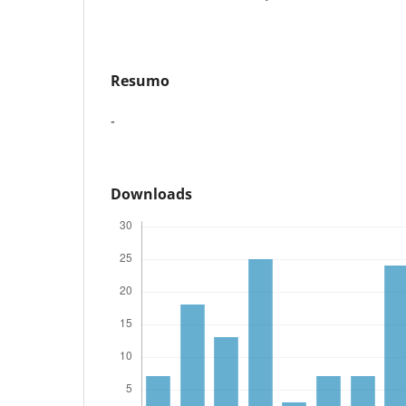
Resumo
-
Downloads