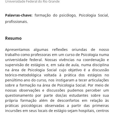
Universidade Federal do Rio Grande
Palavras-chave:
formação do psicólogo, Psicologia Social,
profissionais.
Resumo
Apresentamos algumas reflexões oriundas de nosso
trabalho como professoras em um curso de Psicologia numa
universidade federal. Nossas vivências na coordenação e
supervisão de estágios e, em sala de aula, numa disciplina
na área de Psicologia Social cujo objetivo é a discussão
teórico-metodológica voltada à prática dos estágios no
penúltimo ano do curso, nos instigaram a tecer articulações
sobre a formação na área de Psicologia Social. Por meio de
nossas observações e discussões pudemos perceber um
questionamento por parte dos/as estudantes sobre sua
própria formação além de desconfortos em relação às
práticas psicológicas observadas a partir das primeiras
incursões em seus locais de estágio sejam hospitais, centros