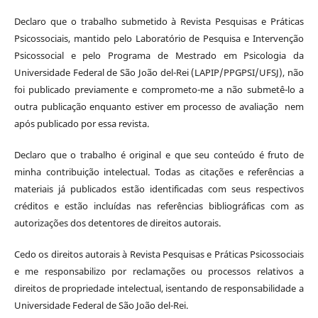
Declaro que o trabalho submetido à Revista Pesquisas e Práticas
Psicossociais, mantido pelo Laboratório de Pesquisa e Intervenção
Psicossocial e pelo Programa de Mestrado em Psicologia da
Universidade Federal de São João del-Rei (LAPIP/PPGPSI/UFSJ), não
foi publicado previamente e comprometo-me a não submetê-lo a
outra publicação enquanto estiver em processo de avaliação nem
após publicado por essa revista.
Declaro que o trabalho é original e que seu conteúdo é fruto de
minha contribuição intelectual. Todas as citações e referências a
materiais já publicados estão identificadas com seus respectivos
créditos e estão incluídas nas referências bibliográficas com as
autorizações dos detentores de direitos autorais.
Cedo os direitos autorais à Revista Pesquisas e Práticas Psicossociais
e me responsabilizo por reclamações ou processos relativos a
direitos de propriedade intelectual, isentando de responsabilidade a
Universidade Federal de São João del-Rei.