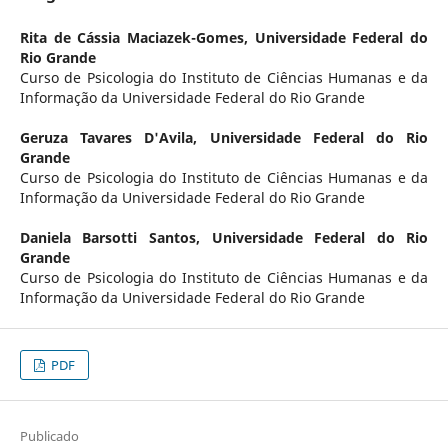
Rita de Cássia Maciazek-Gomes,
Universidade Federal do
Rio Grande
Curso de Psicologia do Instituto de Ciências Humanas e da
Informação da Universidade Federal do Rio Grande
Geruza Tavares D'Avila,
Universidade Federal do Rio
Grande
Curso de Psicologia do Instituto de Ciências Humanas e da
Informação da Universidade Federal do Rio Grande
Daniela Barsotti Santos,
Universidade Federal do Rio
Grande
Curso de Psicologia do Instituto de Ciências Humanas e da
Informação da Universidade Federal do Rio Grande
PDF
Publicado