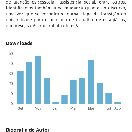
de atenção psicossocial, assistência social, entre outros.
Identificamos também uma mudança quanto ao discurso,
uma vez que se encontram numa etapa de transição da
universidade para o mercado de trabalho, de estagiários,
em breve, são/serão trabalhadores/as
Downloads
Biografia do Autor