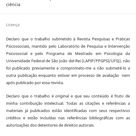
ciência
Licença
Declaro que o trabalho submetido à Revista Pesquisas e Práticas
Psicossociais, mantido pelo Laboratório de Pesquisa e Intervenção
Psicossocial e pelo Programa de Mestrado em Psicologia da
Universidade Federal de São João del-Rei (LAPIP/PPGPSI/UFSJ), não
foi publicado previamente e comprometo-me a não submetê-lo a
outra publicação enquanto estiver em processo de avaliação nem
após publicado por essa revista.
Declaro que o trabalho é original e que seu conteúdo é fruto de
minha contribuição intelectual. Todas as citações e referências a
materiais já publicados estão identificadas com seus respectivos
créditos e estão incluídas nas referências bibliográficas com as
autorizações dos detentores de direitos autorais.