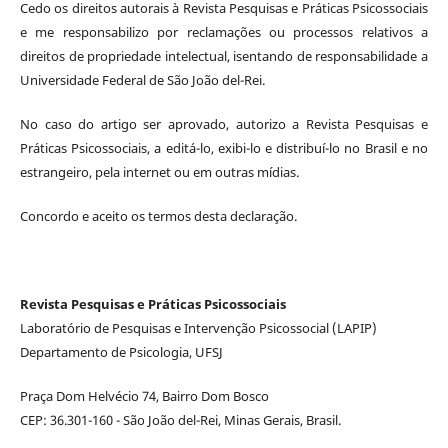
Cedo os direitos autorais à Revista Pesquisas e Práticas Psicossociais
e me responsabilizo por reclamações ou processos relativos a
direitos de propriedade intelectual, isentando de responsabilidade a
Universidade Federal de São João del-Rei.
No caso do artigo ser aprovado, autorizo a Revista Pesquisas e
Práticas Psicossociais, a editá-lo, exibi-lo e distribuí-lo no Brasil e no
estrangeiro, pela internet ou em outras mídias.
Concordo e aceito os termos desta declaração.
Revista Pesquisas e Práticas Psicossociais
Laboratório de Pesquisas e Intervenção Psicossocial (LAPIP)
Departamento de Psicologia, UFSJ
Praça Dom Helvécio 74, Bairro Dom Bosco
CEP: 36.301-160 - São João del-Rei, Minas Gerais, Brasil.