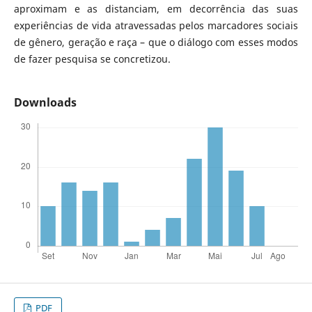
aproximam e as distanciam, em decorrência das suas
experiências de vida atravessadas pelos marcadores sociais
de gênero, geração e raça – que o diálogo com esses modos
de fazer pesquisa se concretizou.
Downloads
PDF