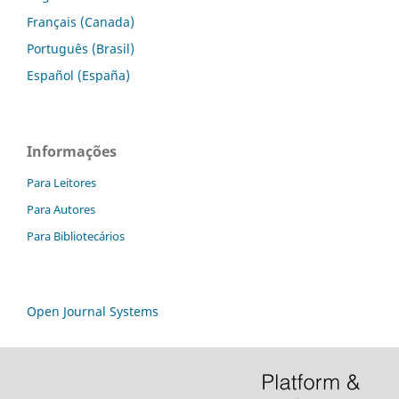
Français (Canada)
Português (Brasil)
Español (España)
Informações
Para Leitores
Para Autores
Para Bibliotecários
Open Journal Systems