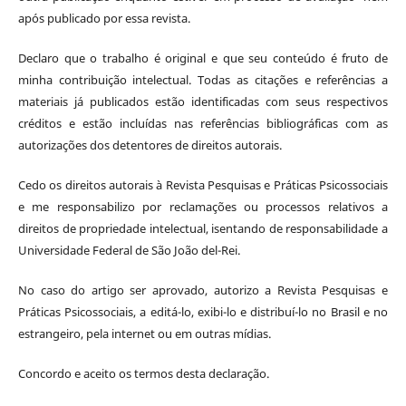
após publicado por essa revista.
Declaro que o trabalho é original e que seu conteúdo é fruto de
minha contribuição intelectual. Todas as citações e referências a
materiais já publicados estão identificadas com seus respectivos
créditos e estão incluídas nas referências bibliográficas com as
autorizações dos detentores de direitos autorais.
Cedo os direitos autorais à Revista Pesquisas e Práticas Psicossociais
e me responsabilizo por reclamações ou processos relativos a
direitos de propriedade intelectual, isentando de responsabilidade a
Universidade Federal de São João del-Rei.
No caso do artigo ser aprovado, autorizo a Revista Pesquisas e
Práticas Psicossociais, a editá-lo, exibi-lo e distribuí-lo no Brasil e no
estrangeiro, pela internet ou em outras mídias.
Concordo e aceito os termos desta declaração.