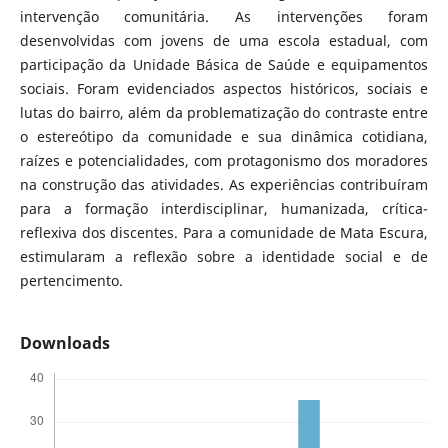
intervenção comunitária. As intervenções foram
desenvolvidas com jovens de uma escola estadual, com
participação da Unidade Básica de Saúde e equipamentos
sociais. Foram evidenciados aspectos históricos, sociais e
lutas do bairro, além da problematização do contraste entre
o estereótipo da comunidade e sua dinâmica cotidiana,
raízes e potencialidades, com protagonismo dos moradores
na construção das atividades. As experiências contribuíram
para a formação interdisciplinar, humanizada, crítica-
reflexiva dos discentes. Para a comunidade de Mata Escura,
estimularam a reflexão sobre a identidade social e de
pertencimento.
Downloads