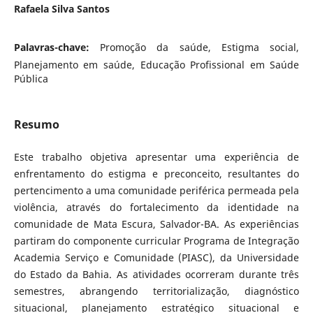
Rafaela Silva Santos
Palavras-chave:
Promoção da saúde, Estigma social,
Planejamento em saúde, Educação Profissional em Saúde
Pública
Resumo
Este trabalho objetiva apresentar uma experiência de
enfrentamento do estigma e preconceito, resultantes do
pertencimento a uma comunidade periférica permeada pela
violência, através do fortalecimento da identidade na
comunidade de Mata Escura, Salvador-BA. As experiências
partiram do componente curricular Programa de Integração
Academia Serviço e Comunidade (PIASC), da Universidade
do Estado da Bahia. As atividades ocorreram durante três
semestres, abrangendo territorialização, diagnóstico
situacional, planejamento estratégico situacional e