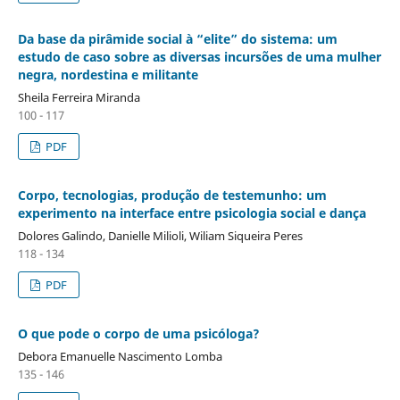
Da base da pirâmide social à “elite” do sistema: um
estudo de caso sobre as diversas incursões de uma mulher
negra, nordestina e militante
Sheila Ferreira Miranda
100 - 117
PDF
Corpo, tecnologias, produção de testemunho: um
experimento na interface entre psicologia social e dança
Dolores Galindo, Danielle Milioli, Wiliam Siqueira Peres
118 - 134
PDF
O que pode o corpo de uma psicóloga?
Debora Emanuelle Nascimento Lomba
135 - 146