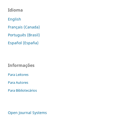
Idioma
English
Français (Canada)
Português (Brasil)
Español (España)
Informações
Para Leitores
Para Autores
Para Bibliotecários
Open Journal Systems