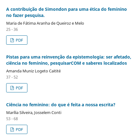
A contribuição de Simondon para uma ética do feminino
no fazer pesquisa.
Maria de Fátima Aranha de Queiroz e Melo
25 - 36
PDF
Pistas para uma reinvenção da epistemologia: ser afetado,
ciência no feminino, pesquisarCOM e saberes localizados
Amanda Muniz Logeto Caitité
37 - 52
PDF
Ciência no feminino: do que é feita a nossa escrita?
Marília Silveira, Josselem Conti
53 - 68
PDF