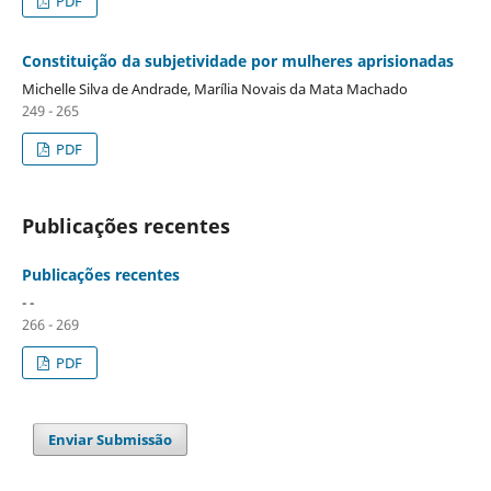
PDF
Constituição da subjetividade por mulheres aprisionadas
Michelle Silva de Andrade, Marília Novais da Mata Machado
249 - 265
PDF
Publicações recentes
Publicações recentes
- -
266 - 269
PDF
Enviar Submissão