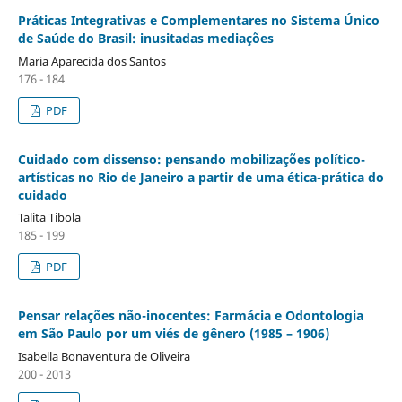
Práticas Integrativas e Complementares no Sistema Único
de Saúde do Brasil: inusitadas mediações
Maria Aparecida dos Santos
176 - 184
PDF
Cuidado com dissenso: pensando mobilizações político-
artísticas no Rio de Janeiro a partir de uma ética-prática do
cuidado
Talita Tibola
185 - 199
PDF
Pensar relações não-inocentes: Farmácia e Odontologia
em São Paulo por um viés de gênero (1985 – 1906)
Isabella Bonaventura de Oliveira
200 - 2013