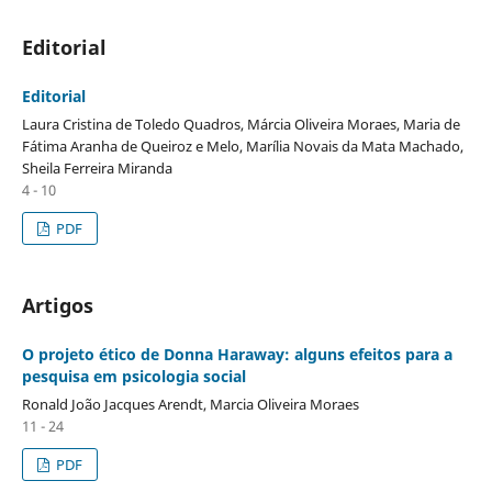
Editorial
Editorial
Laura Cristina de Toledo Quadros, Márcia Oliveira Moraes, Maria de
Fátima Aranha de Queiroz e Melo, Marília Novais da Mata Machado,
Sheila Ferreira Miranda
4 - 10
PDF
Artigos
O projeto ético de Donna Haraway: alguns efeitos para a
pesquisa em psicologia social
Ronald João Jacques Arendt, Marcia Oliveira Moraes
11 - 24
PDF