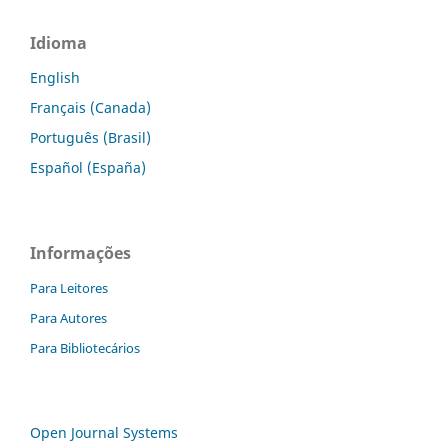
Idioma
English
Français (Canada)
Português (Brasil)
Español (España)
Informações
Para Leitores
Para Autores
Para Bibliotecários
Open Journal Systems