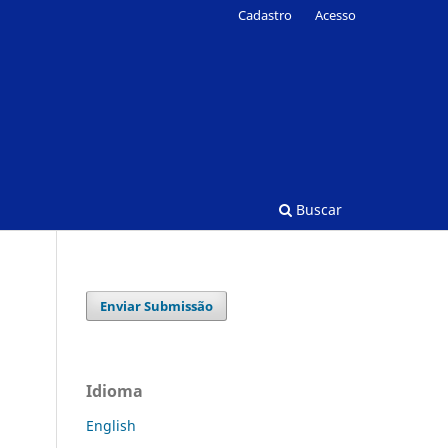
Cadastro
Acesso
Buscar
Enviar Submissão
Idioma
English