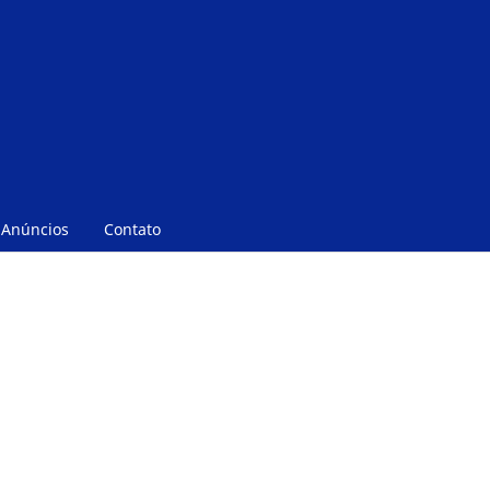
Anúncios
Contato