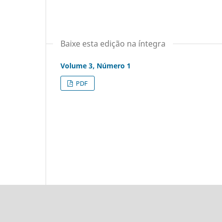
Baixe esta edição na íntegra
Volume 3, Número 1
PDF