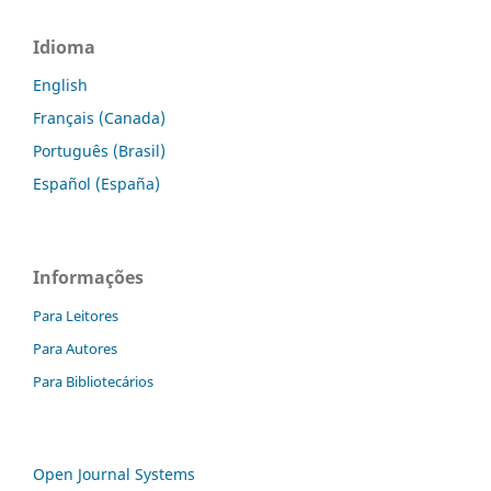
Idioma
English
Français (Canada)
Português (Brasil)
Español (España)
Informações
Para Leitores
Para Autores
Para Bibliotecários
Open Journal Systems